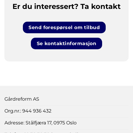
Er du interessert? Ta kontakt
Send forespørsel om tilbud
Se kontaktinformasjon
Gårdreform AS
Org.nr.: 944 936 432
Adresse: Stålfjæra 17, 0975 Oslo