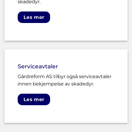
skadedyr.
Les mer
Serviceavtaler
Gårdreform AS tilbyr også serviceavtaler
innen bekjempelse av skadedyr.
Les mer