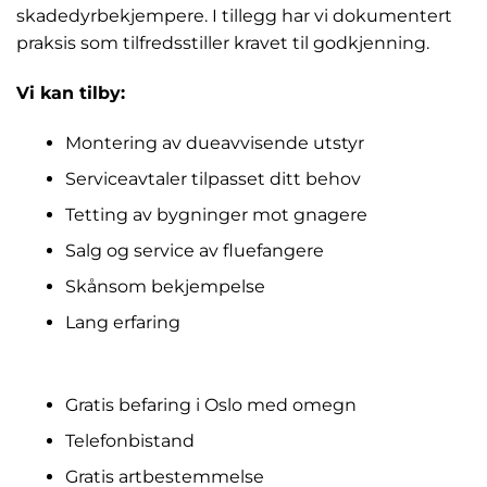
skadedyrbekjempere. I tillegg har vi dokumentert
praksis som tilfredsstiller kravet til godkjenning.
Vi kan tilby:
Montering av dueavvisende utstyr
Serviceavtaler tilpasset ditt behov
Tetting av bygninger mot gnagere
Salg og service av fluefangere
Skånsom bekjempelse
Lang erfaring
Gratis befaring i Oslo med omegn
Telefonbistand
Gratis artbestemmelse