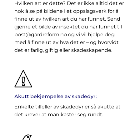
Hvilken art er dette? Det er ikke alltid det er
nok å se på bildene i et oppslagsverk for å
finne ut av hvilken art du har funnet. Send
gjerne et bilde av insektet du har funnet til
post@gardreform.no og vi vil hjelpe deg
med å finne ut av hva det er – og hvorvidt
det er farlig, giftig eller skadeskapende.
Akutt bekjempelse av skadedyr:
Enkelte tilfeller av skadedyr er så akutte at
det krever at man kaster seg rundt.