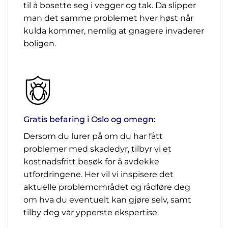
til å bosette seg i vegger og tak. Da slipper
man det samme problemet hver høst når
kulda kommer, nemlig at gnagere invaderer
boligen.
Gratis befaring i Oslo og omegn:
Dersom du lurer på om du har fått
problemer med skadedyr, tilbyr vi et
kostnadsfritt besøk for å avdekke
utfordringene. Her vil vi inspisere det
aktuelle problemområdet og rådføre deg
om hva du eventuelt kan gjøre selv, samt
tilby deg vår ypperste ekspertise.