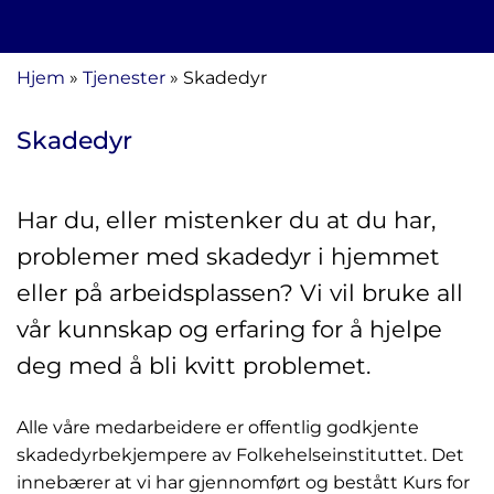
Hjem
»
Tjenester
»
Skadedyr
Skadedyr
Har du, eller mistenker du at du har,
problemer med skadedyr i hjemmet
eller på arbeidsplassen? Vi vil bruke all
vår kunnskap og erfaring for å hjelpe
deg med å bli kvitt problemet.
Alle våre medarbeidere er offentlig godkjente
skadedyrbekjempere av Folkehelseinstituttet. Det
innebærer at vi har gjennomført og bestått Kurs for