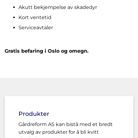
Akutt bekjempelse av skadedyr
Kort ventetid
Serviceavtaler
Gratis befaring i Oslo og omegn.
Produkter
Gårdreform AS kan bistå med et bredt
utvalg av produkter for å bli kvitt