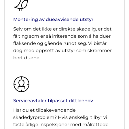
Montering av dueavvisende utstyr
Selv om det ikke er direkte skadelig, er det
få ting som er så irriterende som å ha duer
flaksende og gående rundt seg. Vi bistår
deg med oppsett av utstyr som skremmer
bort duene.
Serviceavtaler tilpasset ditt behov
Har du et tilbakevendende
skadedyrproblem? Hvis ønskelig, tilbyr vi
faste årlige inspeksjoner med målrettede