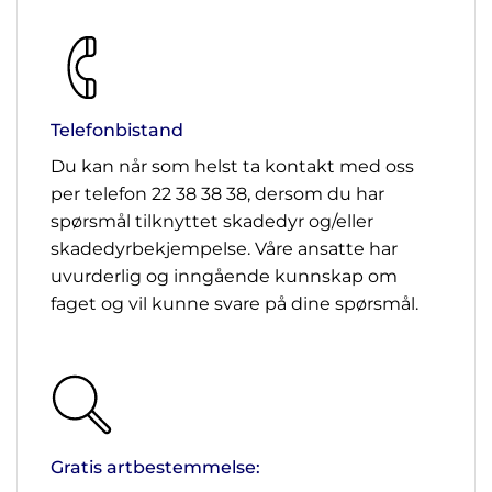
Telefonbistand
Du kan når som helst ta kontakt med oss
per telefon 22 38 38 38, dersom du har
spørsmål tilknyttet skadedyr og/eller
skadedyrbekjempelse. Våre ansatte har
uvurderlig og inngående kunnskap om
faget og vil kunne svare på dine spørsmål.
Gratis artbestemmelse: