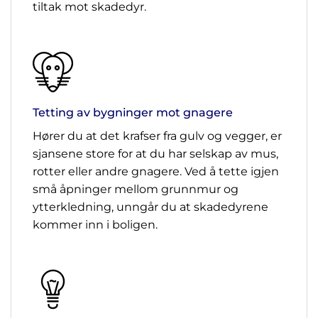
tiltak mot skadedyr.
Tetting av bygninger mot gnagere
Hører du at det krafser fra gulv og vegger, er
sjansene store for at du har selskap av mus,
rotter eller andre gnagere. Ved å tette igjen
små åpninger mellom grunnmur og
ytterkledning, unngår du at skadedyrene
kommer inn i boligen.