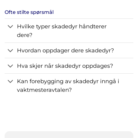
Ofte stilte spørsmål
Hvilke typer skadedyr håndterer
dere?
Hvordan oppdager dere skadedyr?
Hva skjer når skadedyr oppdages?
Kan forebygging av skadedyr inngå i
vaktmesteravtalen?