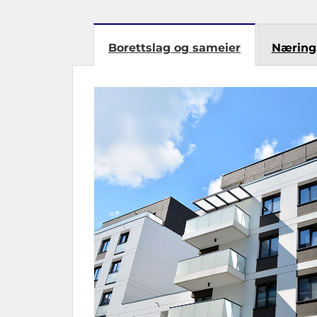
Borettslag og sameier
Næring,