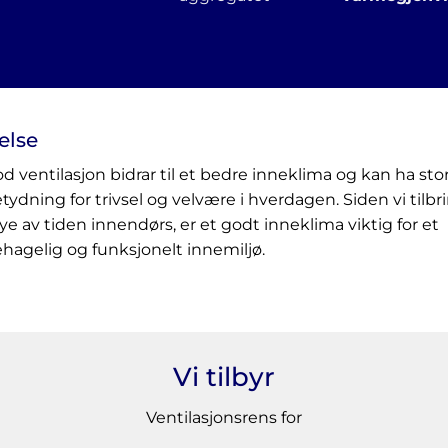
else
d ventilasjon bidrar til et bedre inneklima og kan ha sto
tydning for trivsel og velvære i hverdagen. Siden vi tilbr
e av tiden innendørs, er et godt inneklima viktig for et
hagelig og funksjonelt innemiljø.
Vi tilbyr
Ventilasjonsrens for