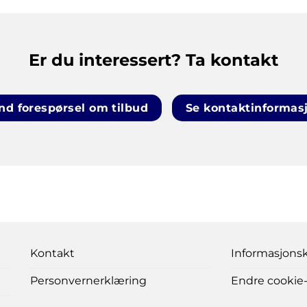
Er du interessert? Ta kontakt
nd forespørsel om tilbud
Se kontaktinformas
Kontakt
Informasjonsk
Personvernerklæring
Endre cookie-i