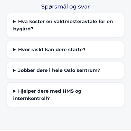
Spørsmål og svar
Hva koster en vaktmesteravtale for en
bygård?
Hvor raskt kan dere starte?
Jobber dere i hele Oslo sentrum?
Hjelper dere med HMS og
internkontroll?