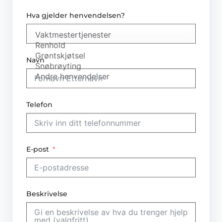
Hva gjelder henvendelsen?
Navn
Telefon
E-post
Beskrivelse