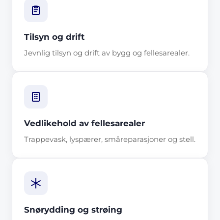
Tilsyn og drift
Jevnlig tilsyn og drift av bygg og fellesarealer.
Vedlikehold av fellesarealer
Trappevask, lyspærer, småreparasjoner og stell.
Snørydding og strøing