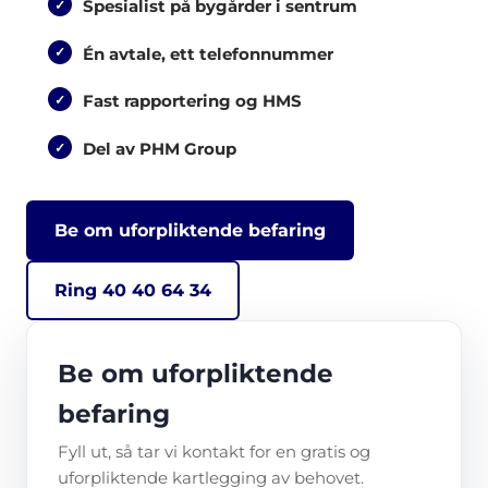
Spesialist på bygårder i sentrum
Én avtale, ett telefonnummer
Fast rapportering og HMS
Del av PHM Group
Be om uforpliktende befaring
Ring 40 40 64 34
Be om uforpliktende
befaring
Fyll ut, så tar vi kontakt for en gratis og
uforpliktende kartlegging av behovet.