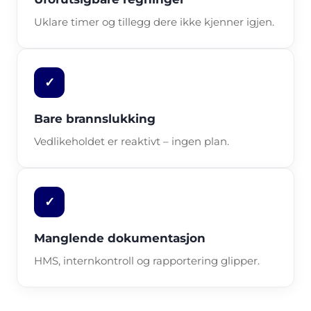
Uklare timer og tillegg dere ikke kjenner igjen.
✓
Bare brannslukking
Vedlikeholdet er reaktivt – ingen plan.
✓
Manglende dokumentasjon
HMS, internkontroll og rapportering glipper.