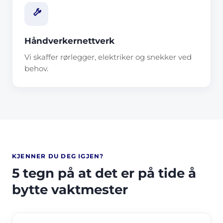
Håndverkernettverk
Vi skaffer rørlegger, elektriker og snekker ved
behov.
KJENNER DU DEG IGJEN?
5 tegn på at det er på tide å
bytte vaktmester