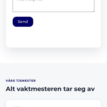
Send
VÅRE TJENESTER
Alt vaktmesteren tar seg av