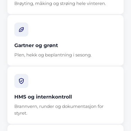
Brøyting, måking og strøing hele vinteren.
Gartner og grønt
Plen, hekk og beplantning i sesong.
HMS og internkontroll
Brannvern, runder og dokumentasjon for
styret.