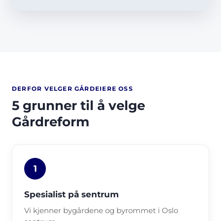
DERFOR VELGER GÅRDEIERE OSS
5 grunner til å velge
Gårdreform
1
Spesialist på sentrum
Vi kjenner bygårdene og byrommet i Oslo