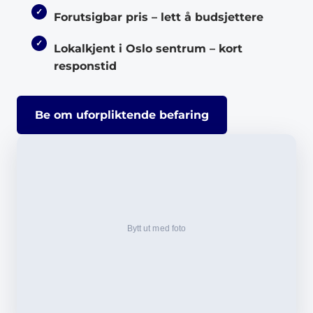
Forutsigbar pris – lett å budsjettere
Lokalkjent i Oslo sentrum – kort
responstid
Be om uforpliktende befaring