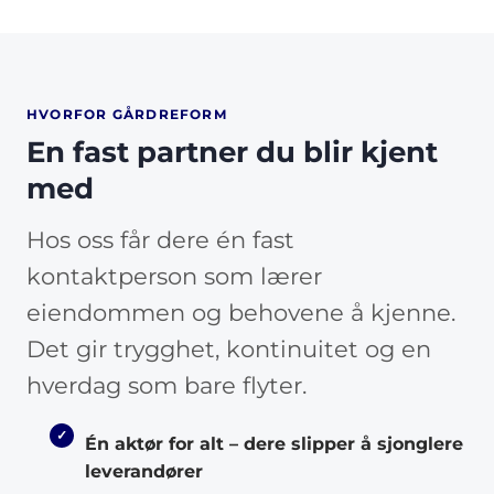
HVORFOR GÅRDREFORM
En fast partner du blir kjent
med
Hos oss får dere én fast
kontaktperson som lærer
eiendommen og behovene å kjenne.
Det gir trygghet, kontinuitet og en
hverdag som bare flyter.
Én aktør for alt – dere slipper å sjonglere
leverandører